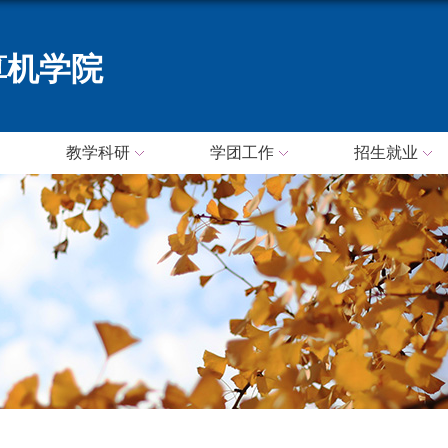
算机学院
教学科研
学团工作
招生就业