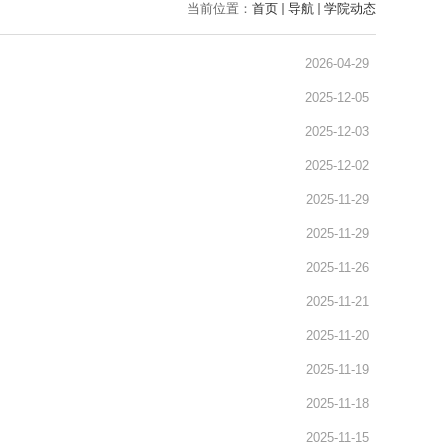
当前位置：
首页
导航
学院动态
2026-04-29
2025-12-05
2025-12-03
2025-12-02
2025-11-29
2025-11-29
2025-11-26
2025-11-21
2025-11-20
2025-11-19
2025-11-18
2025-11-15