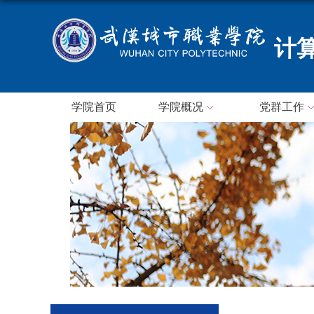
计
学院首页
学院概况
党群工作