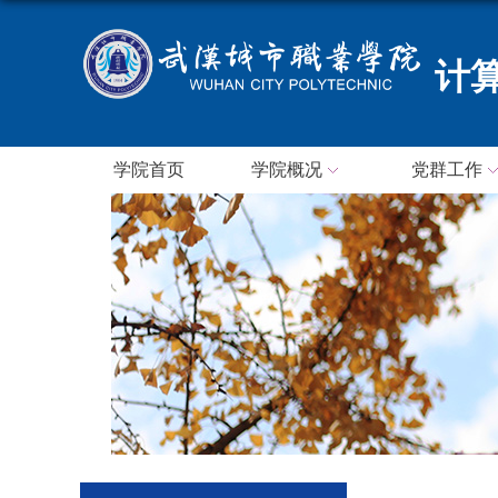
计
学院首页
学院概况
党群工作