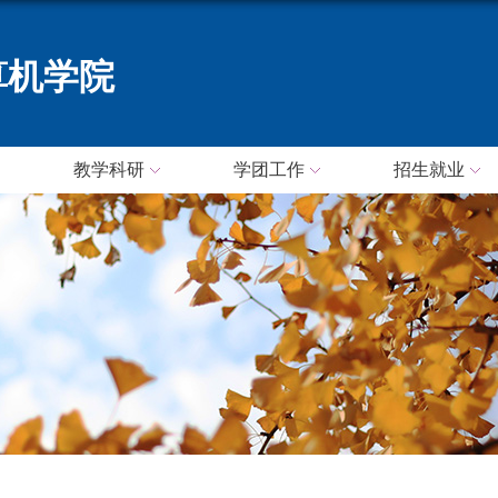
算机学院
教学科研
学团工作
招生就业