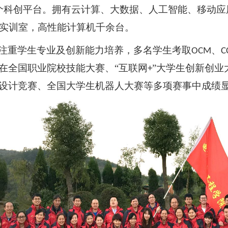
个科创平台。拥有云计算、大数据、人工智能、移动应
实训室，高性能计算机千余台。
注重学生专业及创新能力培养，多名学生考取
、
OCM
C
在全国职业院校技能大赛、“互联网
”大学生创新创业
+
设计竞赛、全国大学生机器人大赛等多项赛事中成绩