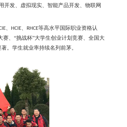
用开发、虚拟现实、智能产品开发、物联网
、
、
等高水平国际职业资格认
CIE
HCIE
RHCE
大赛、“挑战杯”大学生创业计划竞赛、全国大
显著。学生就业率持续名列前茅。