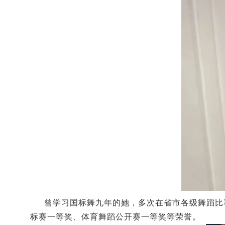
曾学习国标舞九年的她，多次在省市各级舞蹈比
标赛一等奖、体育舞蹈公开赛一等奖等荣誉。