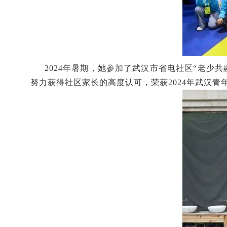
2024年暑期，她参加了武汉市省电社区“老少
努力获得社区家长的高度认可，荣获2024年武汉