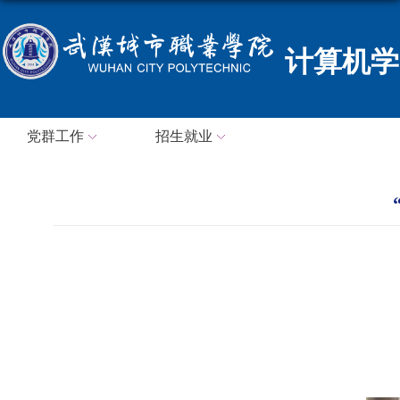
计算机学
党群工作
招生就业