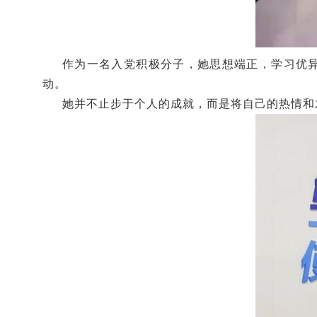
作为一名入党积极分子，她思想端正，学习优异
动。
她并不止步于个人的成就，而是将自己的热情和