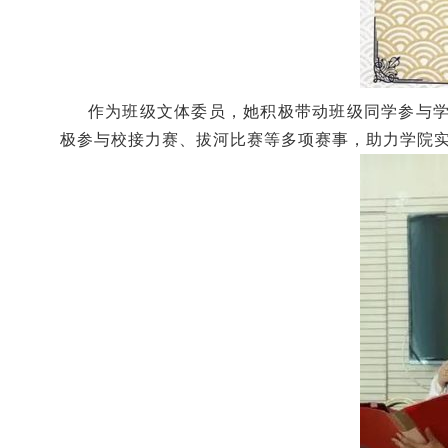
作为班级文体委员，她积极带动班级同学参与
极参与校接力赛、拔河比赛等多项赛事，助力学院