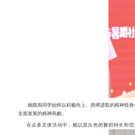
杨陈雨同学始终以积极向上、拼搏进取的精神投身
全面发展的精神风貌。
在众多文体活动中，她以其出色的舞蹈特长和优