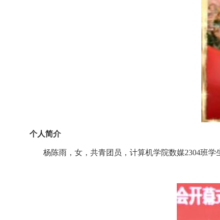
个人简介
杨陈雨，女，共青团员，计算机学院数媒2304班